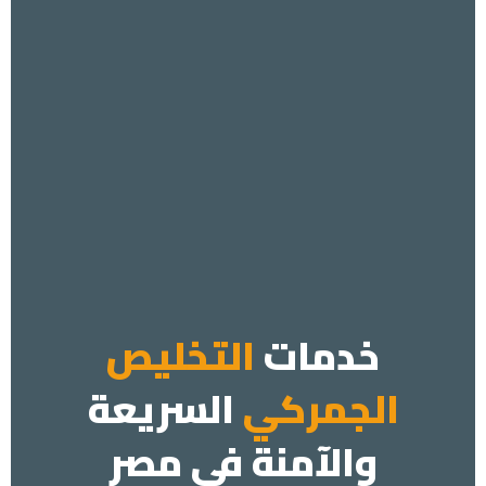
خدمات
التخليص
الجمركي
السريعة
والآمنة في مصر