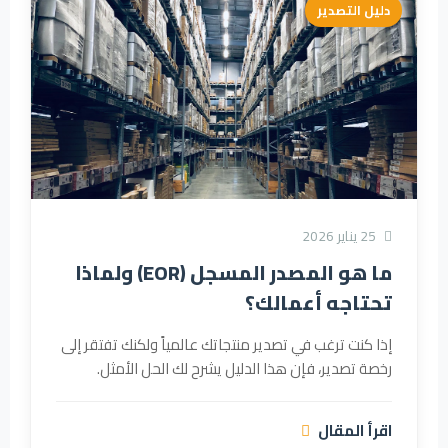
دليل التصدير
25 يناير 2026
ما هو المصدر المسجل (EOR) ولماذا
تحتاجه أعمالك؟
إذا كنت ترغب في تصدير منتجاتك عالمياً ولكنك تفتقر إلى
رخصة تصدير، فإن هذا الدليل يشرح لك الحل الأمثل.
اقرأ المقال