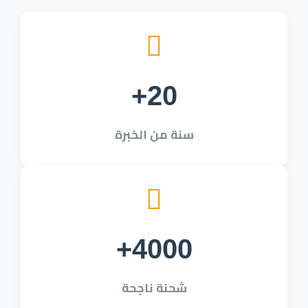
+20
سنة من الخبرة
+4000
شحنة ناجحة