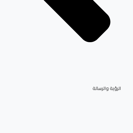
الرؤية والرسالة