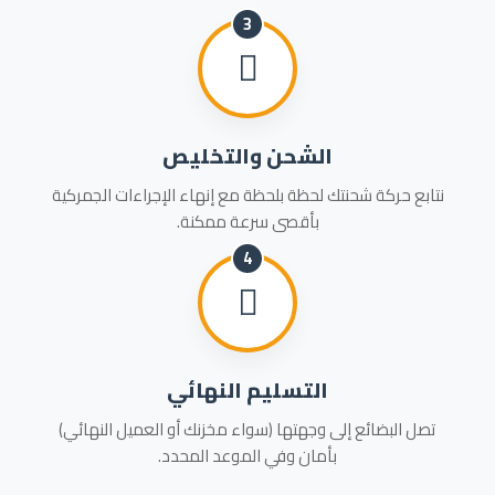
3
الشحن والتخليص
نتابع حركة شحنتك لحظة بلحظة مع إنهاء الإجراءات الجمركية
بأقصى سرعة ممكنة.
4
التسليم النهائي
تصل البضائع إلى وجهتها (سواء مخزنك أو العميل النهائي)
بأمان وفي الموعد المحدد.