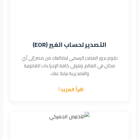
التصدير لحساب الغير (EOR)
نقوم بدور المصدر الرسمي لبضائعك من مصر إلى أي
مكان في العالم، ونتولى كافة الإجراءات القانونية
والتصديرية نيابة عنك.
اقرأ المزيد