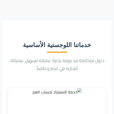
خدماتنا اللوجستية الأساسية
حلول متكاملة مدعومة بخبرة عميقة لتسهيل عملياتك
التجارية في مصر وعالمياً.