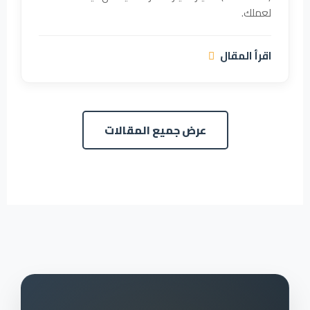
لعملك.
اقرأ المقال
عرض جميع المقالات