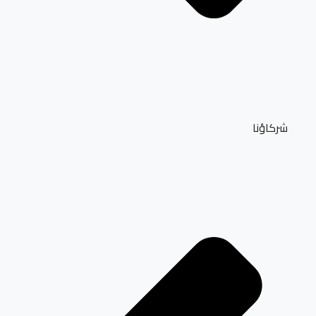
شركاؤنا