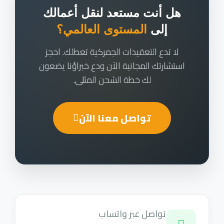
هل أنت مستعد لنقل أعمالك
إلى
المستوى العالمي؟
لا تدع التعقيدات الجمركية تعطلك. احجز
استشارتك المجانية الآن ودع خبراؤنا يضعون
لك خطة الشحن المثلى.
تواصل معنا الآن
تواصل عبر واتساب