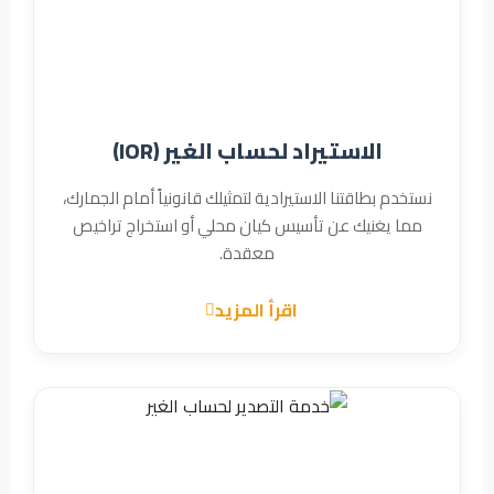
الاستيراد لحساب الغير (IOR)
نستخدم بطاقتنا الاستيرادية لتمثيلك قانونياً أمام الجمارك،
مما يغنيك عن تأسيس كيان محلي أو استخراج تراخيص
معقدة.
اقرأ المزيد