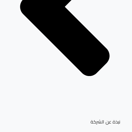
نبذة عن الشركة