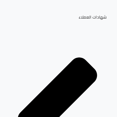
شهادات العملاء