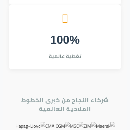
100%
تغطية عالمية
شركاء النجاح من كبرى الخطوط
الملاحية العالمية