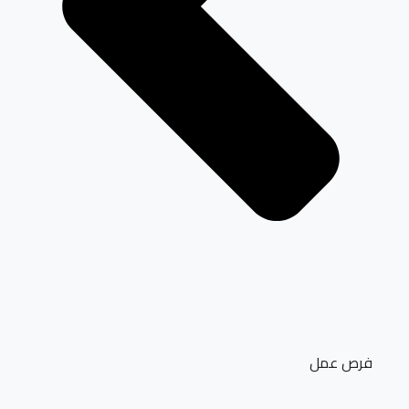
فرص عمل