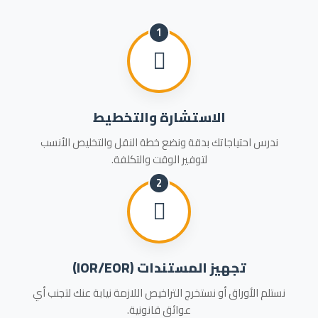
1
الاستشارة والتخطيط
ندرس احتياجاتك بدقة ونضع خطة النقل والتخليص الأنسب
لتوفير الوقت والتكلفة.
2
تجهيز المستندات (IOR/EOR)
نستلم الأوراق أو نستخرج التراخيص اللازمة نيابة عنك لتجنب أي
عوائق قانونية.