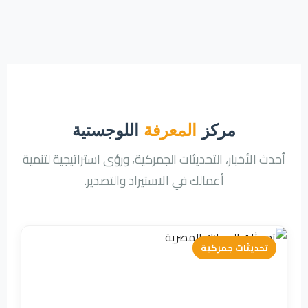
مركز
المعرفة
اللوجستية
أحدث الأخبار، التحديثات الجمركية، ورؤى استراتيجية لتنمية
أعمالك في الاستيراد والتصدير.
تحديثات جمركية