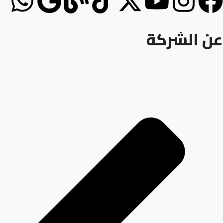
عن الشركة