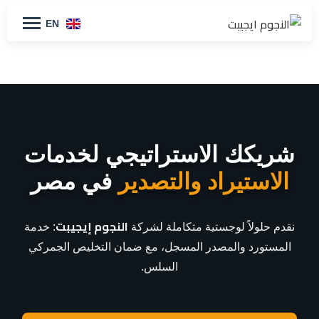
EN
شريكك الاستراتيجي لخدمات
الاستيراد والتصدير
في مصر
النجوم إيجيبت
نقدم حلولاً لوجستية متكاملة لشركة
: خدمة
المستورد والمصدر المسجل، مع ضمان التخليص الجمركي
السلس.