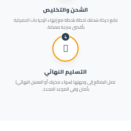
الشحن والتخليص
نتابع حركة شحنتك لحظة بلحظة مع إنهاء الإجراءات الجمركية
بأقصى سرعة ممكنة.
4
التسليم النهائي
تصل البضائع إلى وجهتها (سواء مخزنك أو العميل النهائي)
بأمان وفي الموعد المحدد.