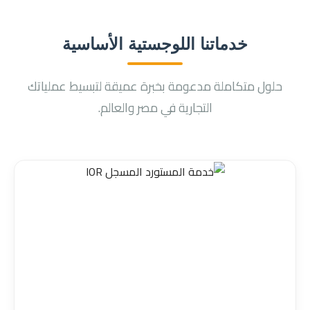
خدماتنا اللوجستية الأساسية
حلول متكاملة مدعومة بخبرة عميقة لتبسيط عملياتك
التجارية في مصر والعالم.