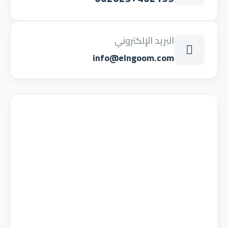
البريد الإلكتروني
info@elngoom.com