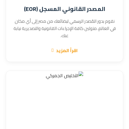
المصدر القانوني المسجل (EOR)
نقوم بدور المُصدر الرسمي لبضائعك من مصر إلى أي مكان
في العالم، متولين كافة الإجراءات القانونية والتصديرية نيابة
عنك.
اقرأ المزيد