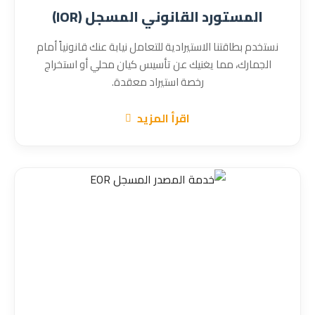
المستورد القانوني المسجل (IOR)
نستخدم بطاقتنا الاستيرادية للتعامل نيابة عنك قانونياً أمام
الجمارك، مما يغنيك عن تأسيس كيان محلي أو استخراج
رخصة استيراد معقدة.
اقرأ المزيد