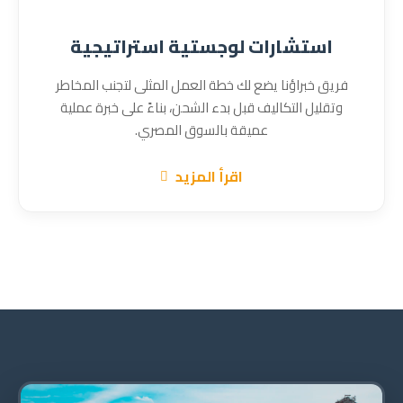
استشارات لوجستية استراتيجية
فريق خبراؤنا يضع لك خطة العمل المثلى لتجنب المخاطر
وتقليل التكاليف قبل بدء الشحن، بناءً على خبرة عملية
عميقة بالسوق المصري.
اقرأ المزيد