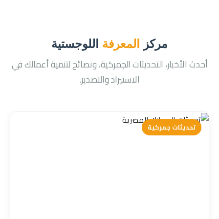
مركز
المعرفة
اللوجستية
أحدث الأخبار، التحديثات الجمركية، ونصائح لتنمية أعمالك في
الاستيراد والتصدير.
تحديثات جمركية