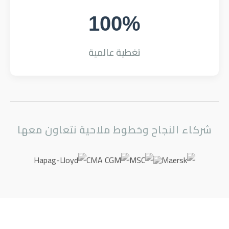
100%
تغطية عالمية
شركاء النجاح وخطوط ملاحية نتعاون معها