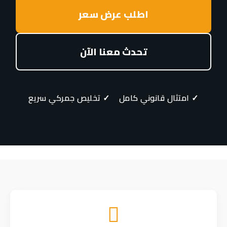
اطلب عرض سعر
تحدث معنا الآن
✓ امتثال قانوني كامل ✓ تخليص جمركي سريع