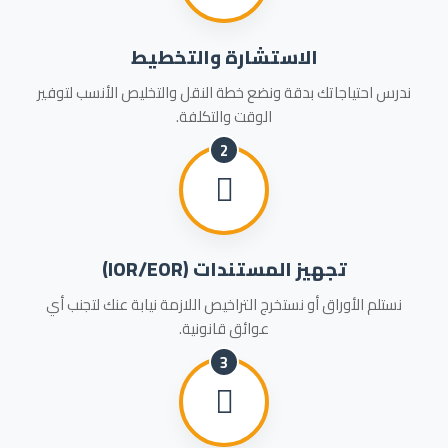
الاستشارة والتخطيط
ندرس احتياجاتك بدقة ونضع خطة النقل والتخليص الأنسب لتوفير
الوقت والتكلفة.
2
تجهيز المستندات (IOR/EOR)
نستلم الأوراق أو نستخرج التراخيص اللازمة نيابة عنك لتجنب أي
عوائق قانونية.
3