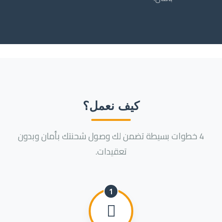
كيف نعمل؟
4 خطوات بسيطة تضمن لك وصول شحنتك بأمان وبدون
تعقيدات.
1