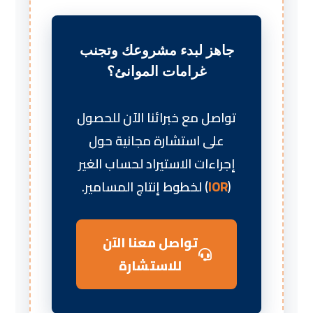
جاهز لبدء مشروعك وتجنب
غرامات الموانئ؟
تواصل مع خبرائنا الآن للحصول
على استشارة مجانية حول
إجراءات الاستيراد لحساب الغير
(
IOR
) لخطوط إنتاج المسامير.
تواصل معنا الآن
للاستشارة