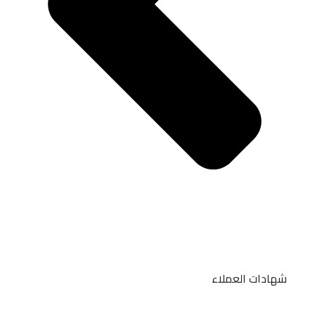
شهادات العملاء