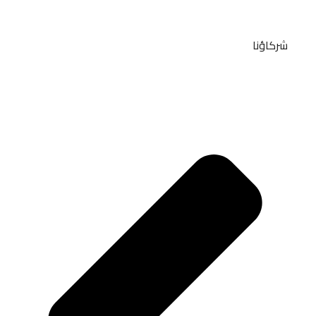
شركاؤنا