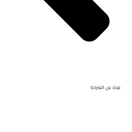
نبذة عن الشركة