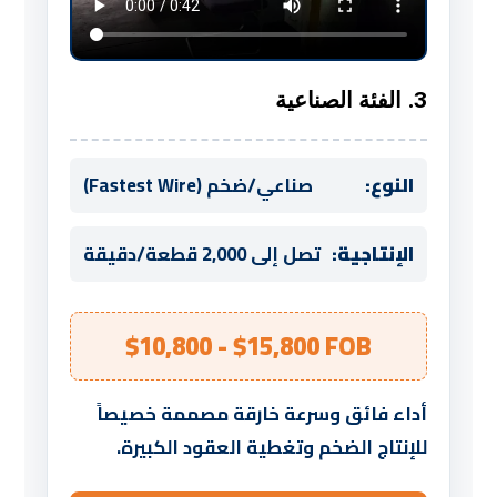
3. الفئة الصناعية
النوع:
صناعي/ضخم (Fastest Wire)
الإنتاجية:
تصل إلى 2,000 قطعة/دقيقة
$10,800 - $15,800 FOB
أداء فائق وسرعة خارقة مصممة خصيصاً
للإنتاج الضخم وتغطية العقود الكبيرة.