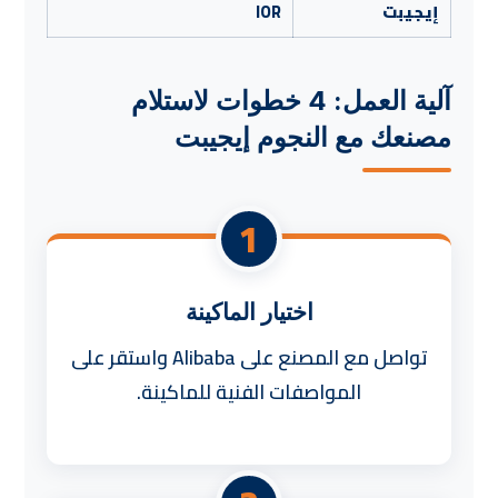
إيجيبت
IOR
آلية العمل: 4 خطوات لاستلام
مصنعك مع النجوم إيجيبت
1
اختيار الماكينة
تواصل مع المصنع على Alibaba واستقر على
المواصفات الفنية للماكينة.