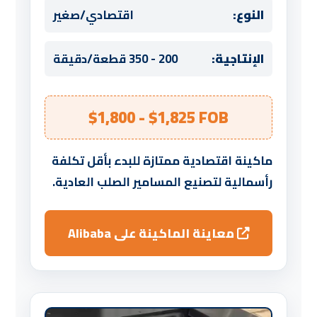
النوع:
اقتصادي/صغير
الإنتاجية:
200 - 350 قطعة/دقيقة
$1,800 - $1,825 FOB
ماكينة اقتصادية ممتازة للبدء بأقل تكلفة
رأسمالية لتصنيع المسامير الصلب العادية.
معاينة الماكينة على Alibaba