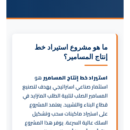
ما هو مشروع استيراد خط
إنتاج المسامير؟
استيراد خط إنتاج المسامير
هو
استثمار صناعي استراتيجي يهدف لتصنيع
المسامير الصلب لتلبية الطلب المتزايد في
قطاع البناء والتشييد. يعتمد المشروع
على استيراد ماكينات سحب وتشكيل
السلك عالية السرعة. يوفر هذا المشروع