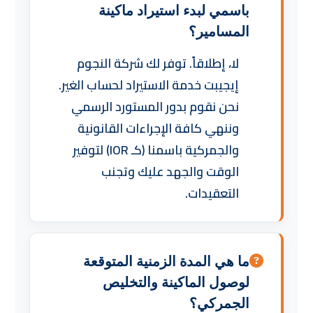
باسمي لبدء استيراد ماكينة
المسامير؟
لا، إطلاقاً. توفر لك شركة النجوم
إيجيبت خدمة الاستيراد لحساب الغير.
نحن نقوم بدور المستورد الرسمي
وننهي كافة الإجراءات القانونية
والجمركية باسمنا (كـ IOR) لتوفير
الوقت والجهد عليك وتجنب
التعقيدات.
ما هي المدة الزمنية المتوقعة
لوصول الماكينة والتخليص
الجمركي؟