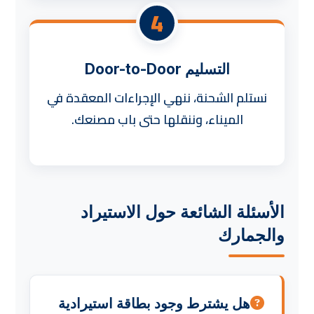
4
التسليم Door-to-Door
نستلم الشحنة، ننهي الإجراءات المعقدة في
الميناء، وننقلها حتى باب مصنعك.
الأسئلة الشائعة حول الاستيراد
والجمارك
هل يشترط وجود بطاقة استيرادية