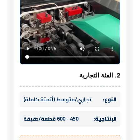
2. الفئة التجارية
النوع:
تجاري/متوسط (أتمتة كاملة)
الإنتاجية:
450 - 600 قطعة/دقيقة