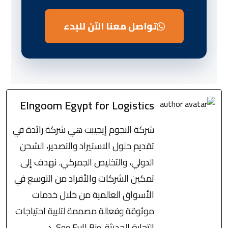
تواصل معنا الآن للبدء
Elngoom Egypt for Logistics
شركة النجوم إيجيبت هي شركة رائدة في
تقديم حلول الاستيراد والتصدير، الشحن
الدولي، والتخليص الجمركي. نهدف إلى
تمكين الشركات والأفراد من التوسع في
الأسواق العالمية من خلال خدمات
موثوقة وفعالة مصممة لتلبية احتياجات
التجارة الحديثة.
See Full Bio