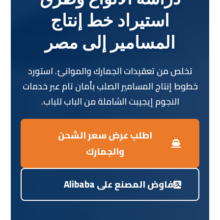
استيراد خط إنتاج
المسامير إلى مصر
تخلص من تعقيدات الجمارك والموانئ. استورد
خطوط إنتاج المسامير الصلب بأمان تام عبر خدمات
النجوم إيجيبت الشاملة من الباب للباب.
اطلب عرض سعر الشحن
والجمارك
فاوض المصنع على Alibaba