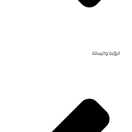
الرؤية والرسالة