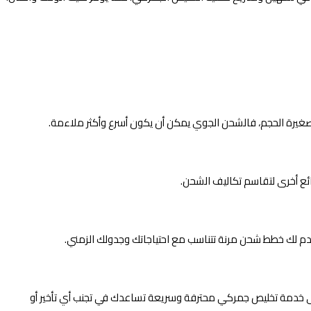
 وصغيرة الحجم، فالشحن الجوي يمكن أن يكون أسرع وأكثر ملاءمة.
م لك خطط شحن مرنة تتناسب مع احتياجاتك وجدولك الزمني.
 خدمة تخليص جمركي محترفة وسريعة تساعدك في تجنب أي تأخير أو