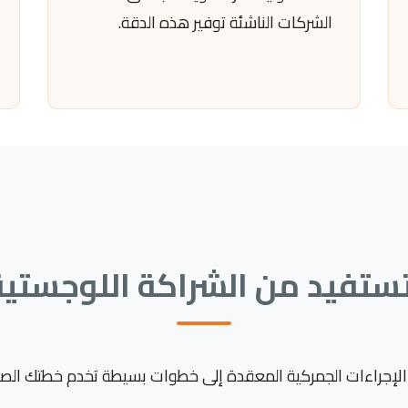
الشركات الناشئة توفير هذه الدقة.
ستفيد من الشراكة اللوجستية
لإجراءات الجمركية المعقدة إلى خطوات بسيطة تخدم خطتك الصن