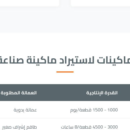
ماكينات لاستيراد ماكينة صناع
القدرة الإنتاجية
العمالة المطلوبة
1000 - 1500 قطعة/يوم
عمالة يدوية
3000 - 4500 قطعة/8 ساعات
طاقم إشراف صغير