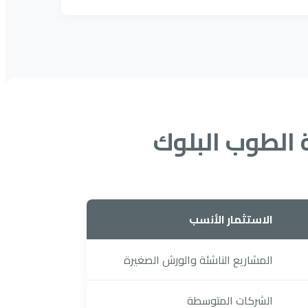
ة الطوب البلوك
الاستثمار الأنسب
المشاريع الناشئة والورش الصغيرة
الشركات المتوسطة