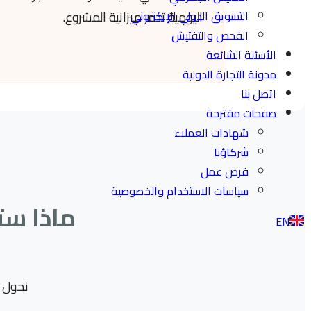
التسويق الدولي الإلكتروني
اليومية تدمر ميزانية المشروع.
الفحص والتفتيش
الأسئلة الشائعة
مدونة التجارة الدولية
اتصل بنا
صفحات مقترحة
شهادات العملاء
شركاؤنا
فرص عمل
سياسات الاستخدام والخصوصية
ماذا ست
EN
نحول ا