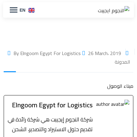
EN
26 March، 2019
By Elngoom Egypt For Logistics
المدونة
ميناء الوصول
Elngoom Egypt for Logistics
شركة النجوم إيجيبت هي شركة رائدة في
تقديم حلول الاستيراد والتصدير، الشحن