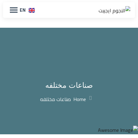
EN
صناعات مختلفه
Home
صناعات مختلفه