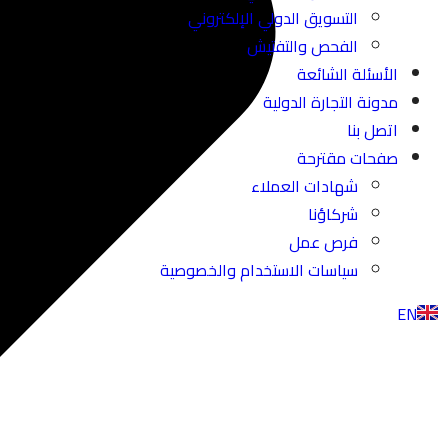
التسويق الدولي الإلكتروني
الفحص والتفتيش
الأسئلة الشائعة
مدونة التجارة الدولية
اتصل بنا
صفحات مقترحة
شهادات العملاء
شركاؤنا
فرص عمل
سياسات الاستخدام والخصوصية
EN