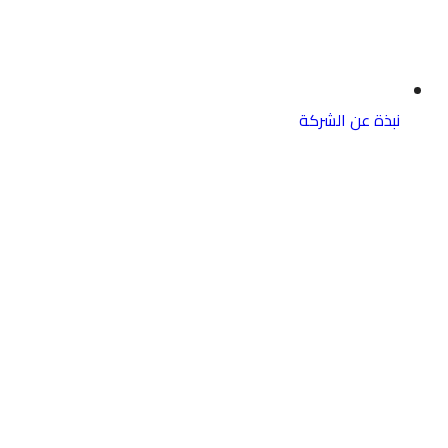
نبذة عن الشركة