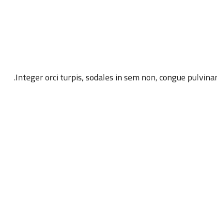
Integer orci turpis, sodales in sem non, congue pulvina