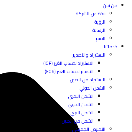
من نحن
نبذة عن الشركة
الرؤية
الرسالة
القيم
خدماتنا
الاستيراد والتصدير
الاستيراد لحساب الغير (IOR)
التصدير لحساب الغير (EOR)
الاستيراد من الصين
الشحن الدولي
الشحن البحري
الشحن الجوي
الشحن البري
الشحن من الصين
التخليص الجمركي