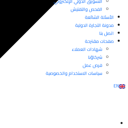
التسويق الدولي الإلكتروني
الفحص والتفتيش
الأسئلة الشائعة
مدونة التجارة الدولية
اتصل بنا
صفحات مقترحة
شهادات العملاء
شركاؤنا
فرص عمل
سياسات الاستخدام والخصوصية
EN