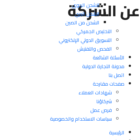
عن الشركة
الشحن الجوي
الشحن البري
الشحن من الصين
التخليص الجمركي
التسويق الدولي الإلكتروني
الفحص والتفتيش
الأسئلة الشائعة
مدونة التجارة الدولية
اتصل بنا
صفحات مقترحة
شهادات العملاء
شركاؤنا
فرص عمل
سياسات الاستخدام والخصوصية
الرئيسية