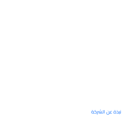
نبذة عن الشركة