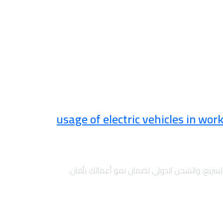
usage of electric vehicles in wo