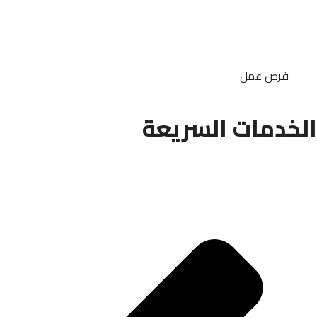
فرص عمل
الخدمات السريعة