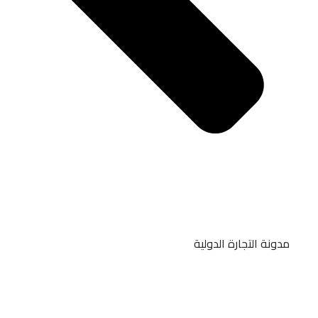
مدونة التجارة الدولية