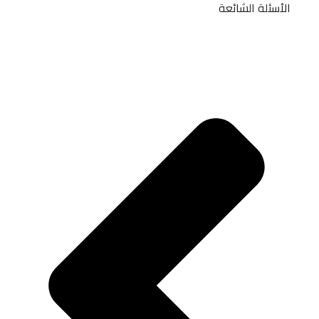
الأسئلة الشائعة