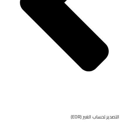
التصدير لحساب الغير (EOR)