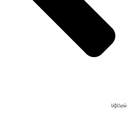
شركاؤنا