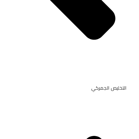
التخليص الجمركي