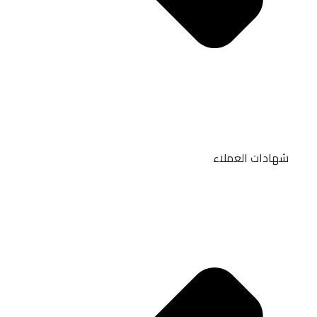
شهادات العملاء