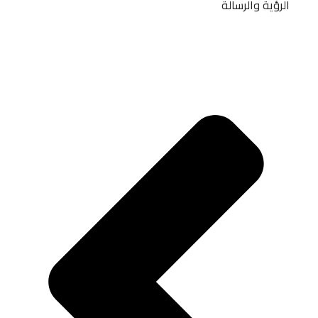
الرؤية والرسالة