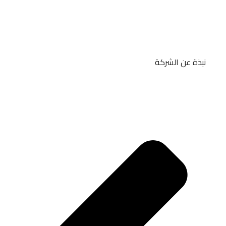
نبذة عن الشركة