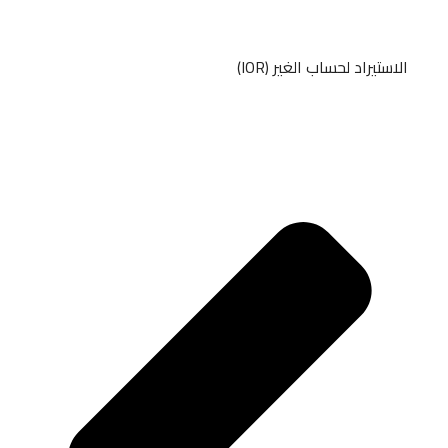
الاستيراد لحساب الغير (IOR)