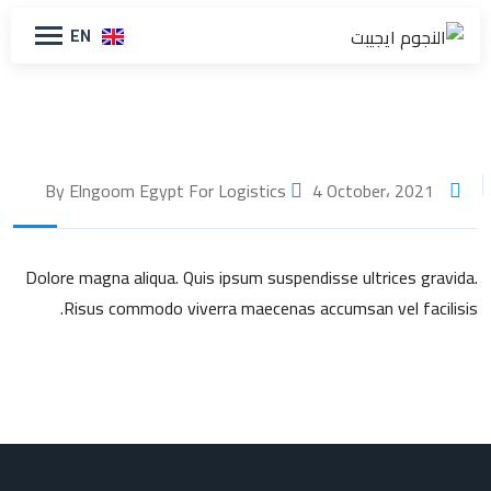
EN
4 October، 2021
By Elngoom Egypt For Logistics
Dolore magna aliqua. Quis ipsum suspendisse ultrices gravida.
Risus commodo viverra maecenas accumsan vel facilisis.