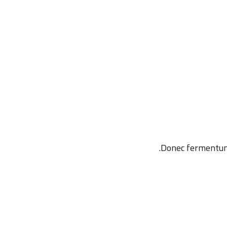
Donec fermentum,