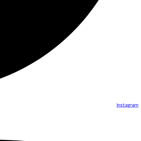
Instagram