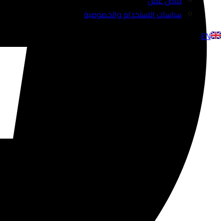
فرص عمل
سياسات الاستخدام والخصوصية
EN