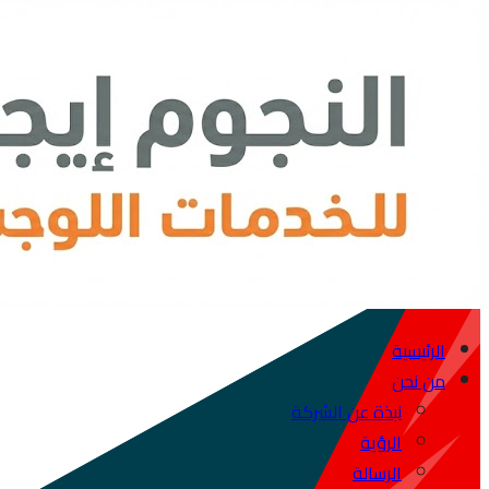
الرئيسية
من نحن
نبذة عن الشركة
الرؤية
الرسالة