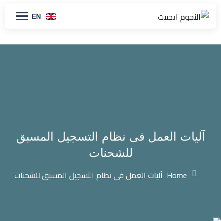
EN
آليات العمل فى نظام التسجيل المسبق
للشحنات
Home
آليات العمل فى نظام التسجيل المسبق للشحنات