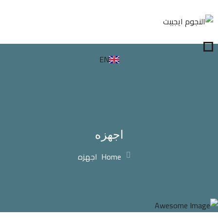
EN
اجهزه
Home
اجهزه