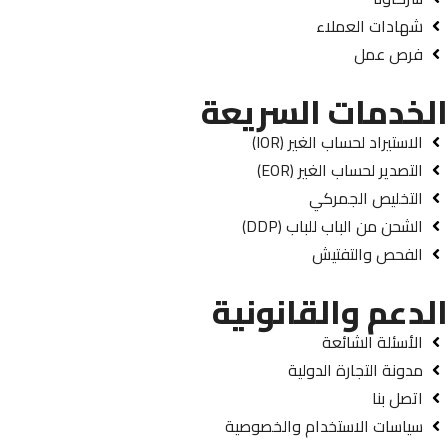
شهادات العملاء
فرص عمل
الخدمات السريعة
الاستيراد لحساب الغير (IOR)
التصدير لحساب الغير (EOR)
التخليص الجمركي
الشحن من الباب للباب (DDP)
الفحص والتفتيش
الدعم والقانونية
الأسئلة الشائعة
مدونة التجارة الدولية
اتصل بنا
سياسات الاستخدام والخصوصية