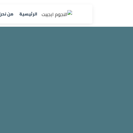
الرئيسية
من نحن