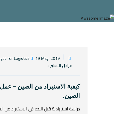
19 May، 2019
By Elngoom Egypt for Logistics
مراحل الاستيراد
كيفية الاستيراد من الصين – عمل
الصين.
دراسة استيرادية قبل البدء فى الاستيراد من ال