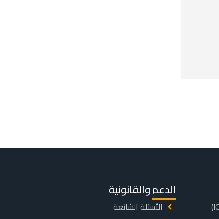
الدعم والقانونية
الأسئلة الشائعة