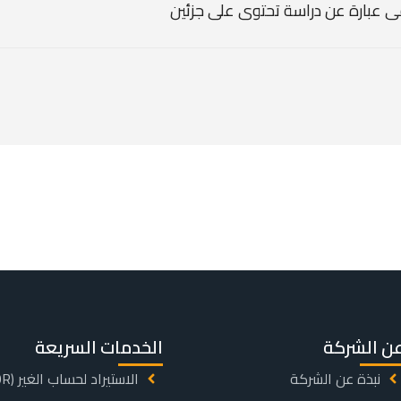
ى عبارة عن دراسة تحتوى على جزئين
ن الشركة
الخدمات السريعة
نبذة عن الشركة
الاستيراد لحساب الغير (IOR)