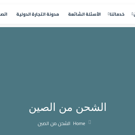
خدماتنا
الأسئلة الشائعة
مدونة التجارة الدولية
اتصل
الشحن من الصين
Home
الشحن من الصين