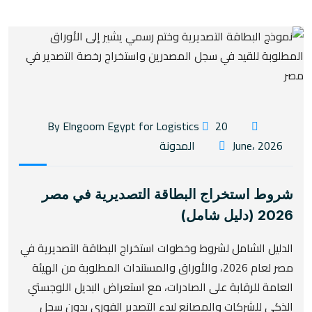
20
By Elngoom Egypt for Logistics
June، 2026
المدونة
شروط استخراج البطاقة التصديرية في مصر
2026 (دليل شامل)
الدليل الشامل لشروط وخطوات استخراج البطاقة التصديرية في
مصر لعام 2026، والأوراق والمستندات المطلوبة من الهيئة
العامة للرقابة على الصادرات، مع استعراض البديل اللوجستي
الذكي للشركات والمصانع لبدء التصدير الفوري بدون سجل