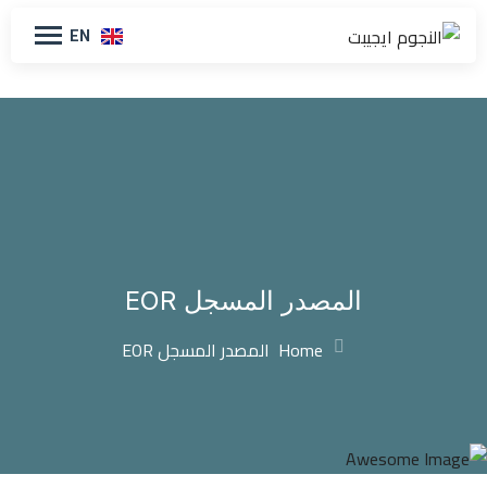
EN
المصدر المسجل EOR
Home
المصدر المسجل EOR