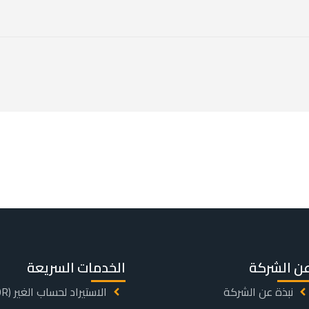
ن الشركة
الخدمات السريعة
نبذة عن الشركة
الاستيراد لحساب الغير (IOR)