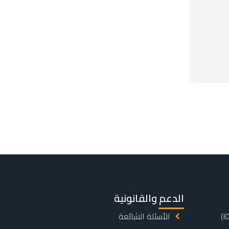
الدعم والقانونية
الأسئلة الشائعة