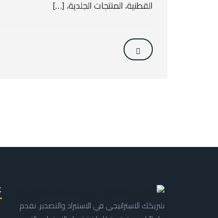
القطنية، المنتجات الجلدية، […]
ع
شريكك الاستراتيجي في الاستيراد والتصدير. نقدم