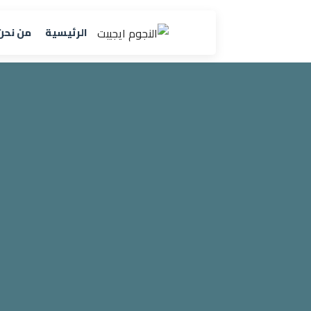
الرئيسية
من نحن