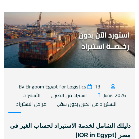
13
By Elngoom Egypt for Logistics
June، 2026
استيراد من الصين
,
الأستيراد
,
الاستيراد من الصين بدون سفر
,
مراحل الاستيراد
دليلك الشامل لخدمة الاستيراد لحساب الغير فى
مصر (IOR in Egypt)