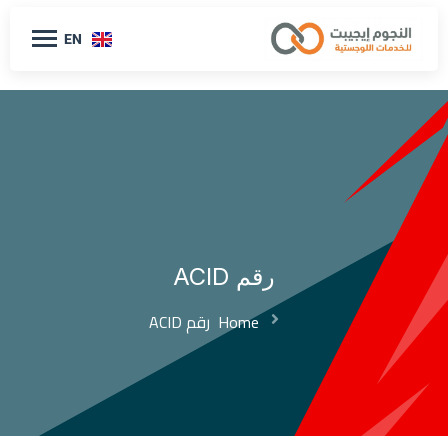
EN
رقم ACID
Home
رقم ACID