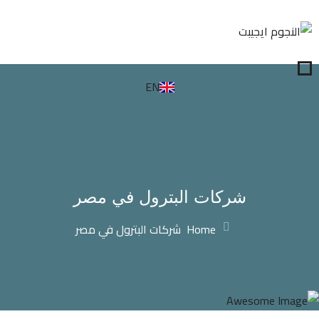
EN
شركات البترول في مصر
Home
شركات البترول في مصر