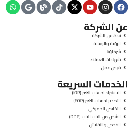
عن الشركة
نبذة عن الشركة
الرؤية والرسالة
شركاؤنا
شهادات العملاء
فرص عمل
الخدمات السريعة
الاستيراد لحساب الغير (IOR)
التصدير لحساب الغير (EOR)
التخليص الجمركي
الشحن من الباب للباب (DDP)
الفحص والتفتيش