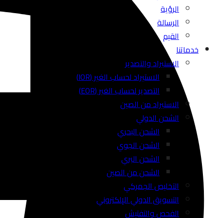
الرؤية
الرسالة
القيم
خدماتنا
الاستيراد والتصدير
الاستيراد لحساب الغير (IOR)
التصدير لحساب الغير (EOR)
الاستيراد من الصين
الشحن الدولي
الشحن البحري
الشحن الجوي
الشحن البري
الشحن من الصين
التخليص الجمركي
التسويق الدولي الإلكتروني
الفحص والتفتيش