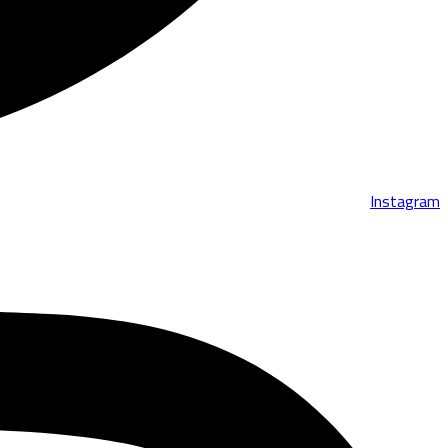
Instagram