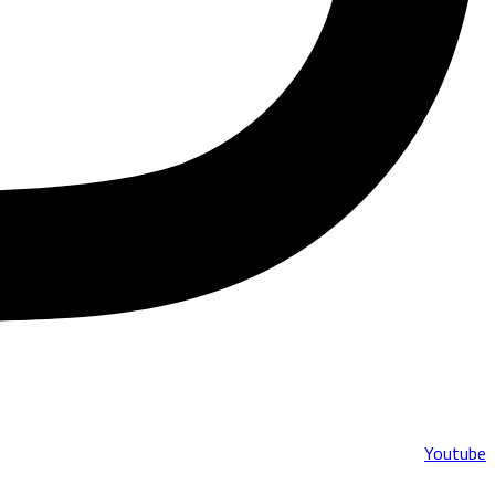
Youtube