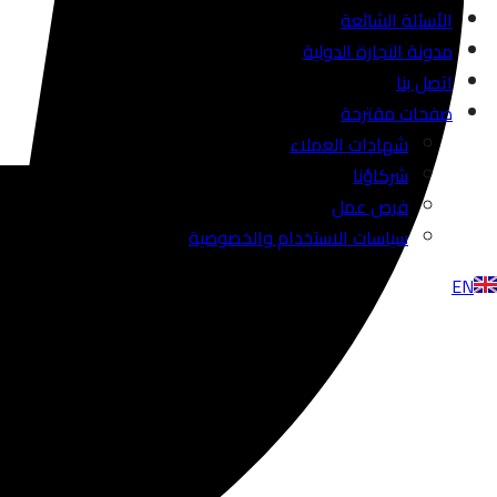
الأسئلة الشائعة
مدونة التجارة الدولية
اتصل بنا
صفحات مقترحة
شهادات العملاء
شركاؤنا
فرص عمل
سياسات الاستخدام والخصوصية
EN