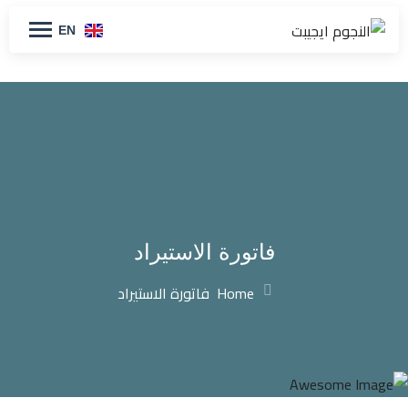
EN
فاتورة الاستيراد
Home
فاتورة الاستيراد