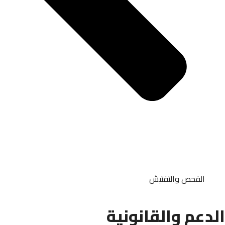
الفحص والتفتيش
الدعم والقانونية