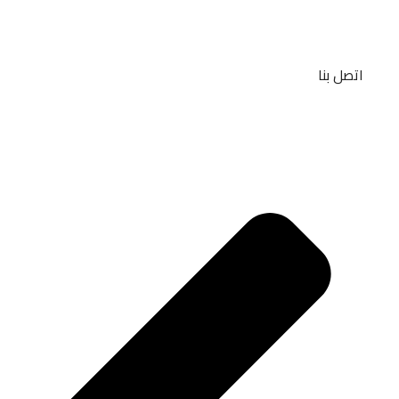
اتصل بنا