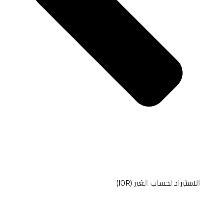
الاستيراد لحساب الغير (IOR)