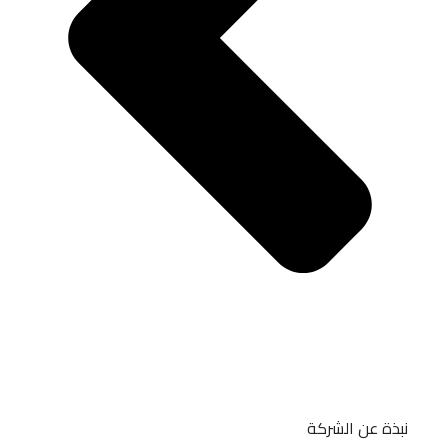
نبذة عن الشركة