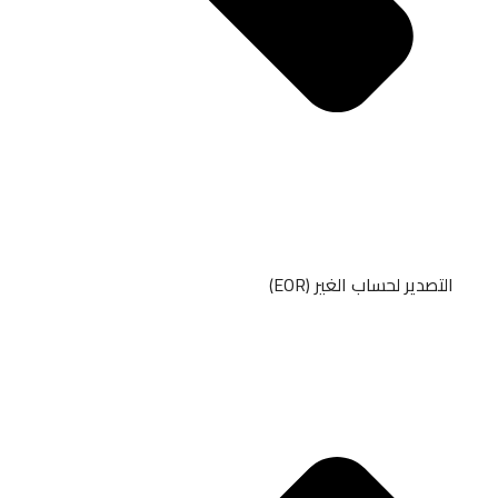
التصدير لحساب الغير (EOR)