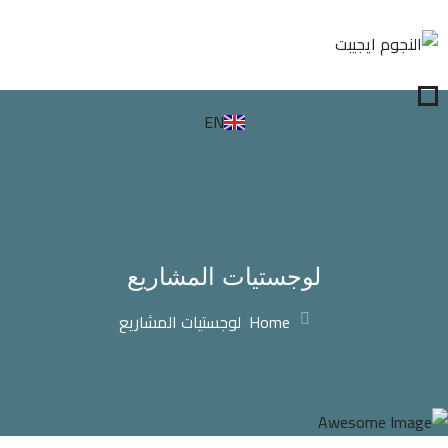
EN
لوجستيات المشاريع
Home
لوجستيات المشاريع