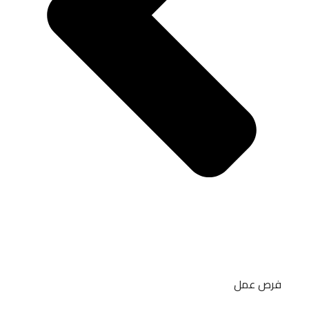
فرص عمل