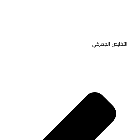
التخليص الجمركي