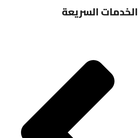
الخدمات السريعة