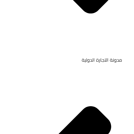
مدونة التجارة الدولية