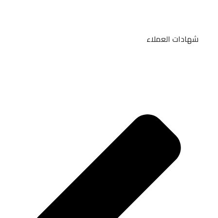
شهادات العملاء