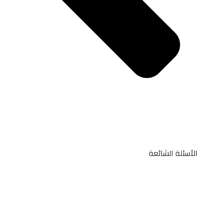
الأسئلة الشائعة