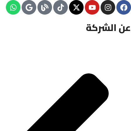
عن الشركة