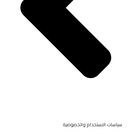
سياسات الاستخدام والخصوصية