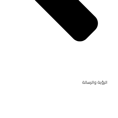
الرؤية والرسالة