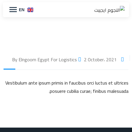
EN
2 October، 2021
By Elngoom Egypt For Logistics
Vestibulum ante ipsum primis in faucibus orci luctus et ultrices
posuere cubilia curae; finibus malesuada.