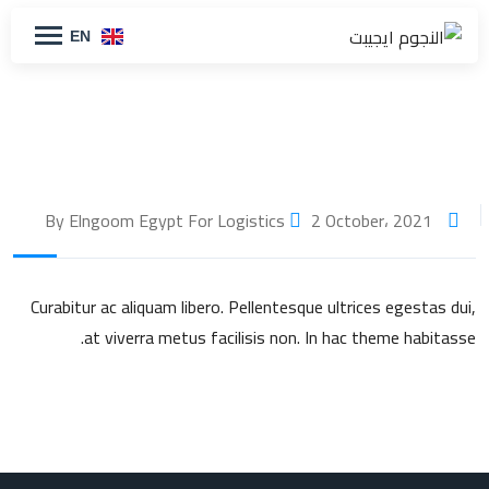
EN
2 October، 2021
By Elngoom Egypt For Logistics
Curabitur ac aliquam libero. Pellentesque ultrices egestas dui,
at viverra metus facilisis non. In hac theme habitasse.