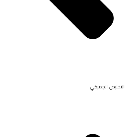
التخليص الجمركي