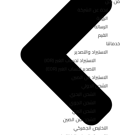
من نحن
نبذة عن الشركة
الرؤية
الرسالة
القيم
خدماتنا
الاستيراد والتصدير
الاستيراد لحساب الغير (IOR)
التصدير لحساب الغير (EOR)
الاستيراد من الصين
الشحن الدولي
الشحن البحري
الشحن الجوي
الشحن البري
الشحن من الصين
التخليص الجمركي