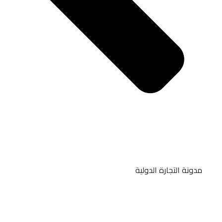
مدونة التجارة الدولية