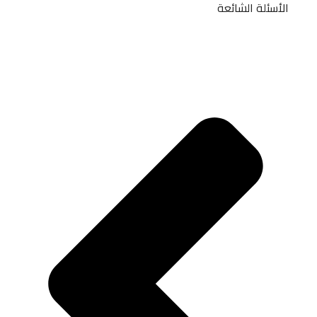
الأسئلة الشائعة