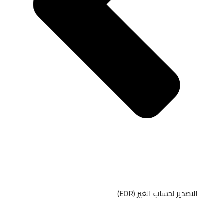
التصدير لحساب الغير (EOR)