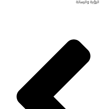
الرؤية والرسالة