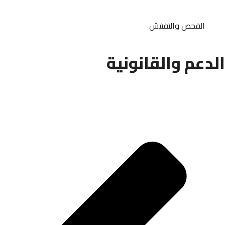
الفحص والتفتيش
الدعم والقانونية