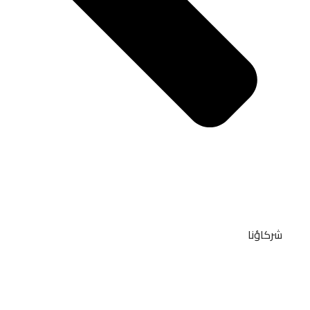
شركاؤنا