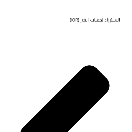
الاستيراد لحساب الغير (IOR)