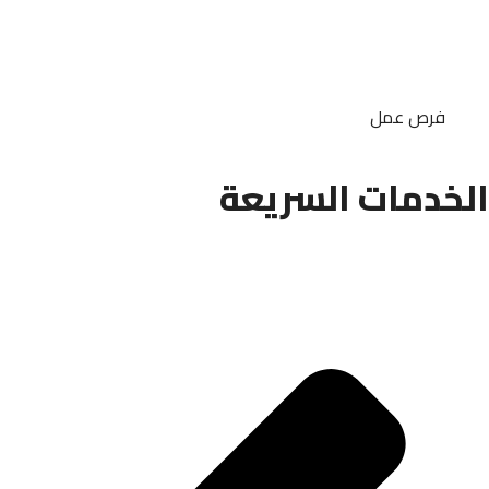
فرص عمل
الخدمات السريعة