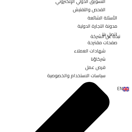
التسويق الدولي الإلكتروني
الفحص والتفتيش
الأسئلة الشائعة
مدونة التجارة الدولية
اتصل بنا
نبذة عن الشركة
صفحات مقترحة
شهادات العملاء
شركاؤنا
فرص عمل
سياسات الاستخدام والخصوصية
EN