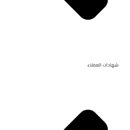
شهادات العملاء