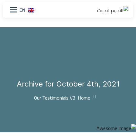
EN
Archive for October 4th, 2021
Our Testimonials V3
Home