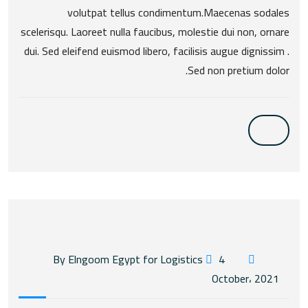
volutpat tellus condimentum.Maecenas sodales
scelerisqu. Laoreet nulla faucibus, molestie dui non, ornare
dui. Sed eleifend euismod libero, facilisis augue dignissim .
Sed non pretium dolor.
4
By Elngoom Egypt for Logistics
October، 2021