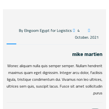
4
By Elngoom Egypt for Logistics
October، 2021
mike martien
Wonec aliquam nulla quis semper semper. Nullam hendrerit
maximus quam eget dignissim. Integer arcu dolor, facilisis
ligula, tristique condimentum dui. Vivamus non leo ultrices,
ultrices sem quis, suscipit lacus. Fusce sit amet sollicitudin
purus.