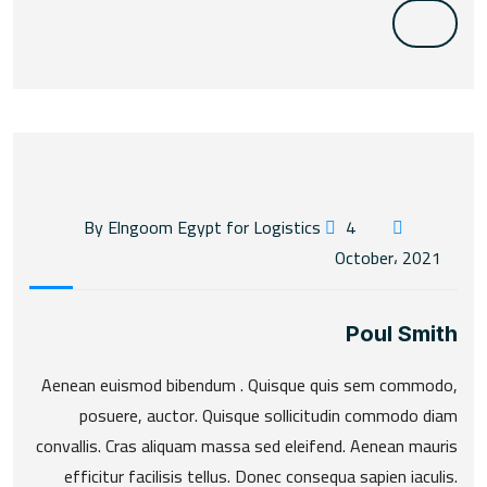
4
By Elngoom Egypt for Logistics
October، 2021
Poul Smith
Aenean euismod bibendum . Quisque quis sem commodo,
posuere, auctor. Quisque sollicitudin commodo diam
convallis. Cras aliquam massa sed eleifend. Aenean mauris
efficitur facilisis tellus. Donec consequa sapien iaculis.