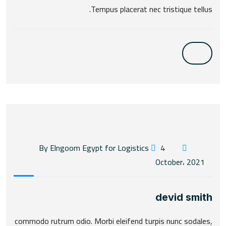
Tempus placerat nec tristique tellus.
4
By Elngoom Egypt for Logistics
October، 2021
devid smith
commodo rutrum odio. Morbi eleifend turpis nunc sodales,