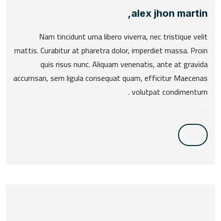
alex jhon martin,
Nam tincidunt urna libero viverra, nec tristique velit
mattis. Curabitur at pharetra dolor, imperdiet massa. Proin
quis risus nunc. Aliquam venenatis, ante at gravida
accumsan, sem ligula consequat quam, efficitur Maecenas
volutpat condimentum .