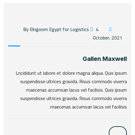
4
By Elngoom Egypt for Logistics
October، 2021
Gallen Maxwell
Lncididunt ut labore et dolore magna aliqua. Quis ipsum
suspendisse ultrices gravida. Risus commodo viverra
maecenas accumsan lacus vel facilisis. Quis ipsum
suspendisse ultrices gravida. Risus commodo viverra
maecenas accumsan lacus vel facilisis.