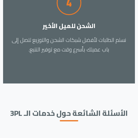
4
الشحن للميل الأخير
نسلم الطلبات لأفضل شبكات الشحن والتوزيع لتصل إلى
باب عميلك بأسرع وقت مع توفير التتبع.
الأسئلة الشائعة حول خدمات الـ 3PL