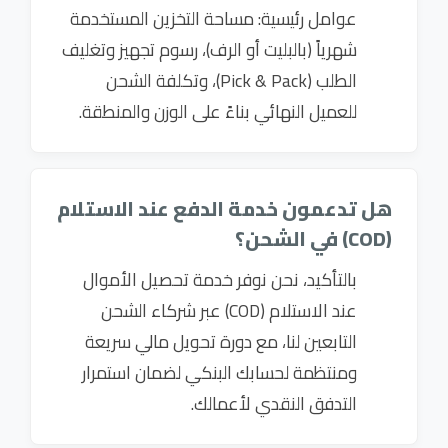
عوامل رئيسية: مساحة التخزين المستخدمة
شهرياً (بالبليت أو الرف)، رسوم تجهيز وتغليف
الطلب (Pick & Pack)، وتكلفة الشحن
للعميل النهائي بناءً على الوزن والمنطقة.
هل تدعمون خدمة الدفع عند الاستلام
(COD) في الشحن؟
بالتأكيد، نحن نوفر خدمة تحصيل الأموال
عند الاستلام (COD) عبر شركاء الشحن
التابعين لنا، مع دورة تحويل مالي سريعة
ومنتظمة لحسابك البنكي لضمان استمرار
التدفق النقدي لأعمالك.