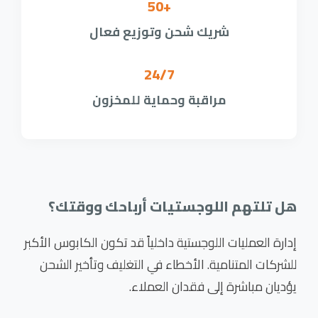
+50
شريك شحن وتوزيع فعال
24/7
مراقبة وحماية للمخزون
هل تلتهم اللوجستيات أرباحك ووقتك؟
إدارة العمليات اللوجستية داخلياً قد تكون الكابوس الأكبر
للشركات المتنامية. الأخطاء في التغليف وتأخير الشحن
يؤديان مباشرة إلى فقدان العملاء.