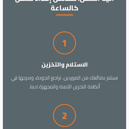
كالساعة
1
الاستلام والتخزين
نستلم بضائعك من الموردين، نراجع الجودة، وندرجها في
أنظمة التخزين الآمنة والمجهزة لدينا.
2