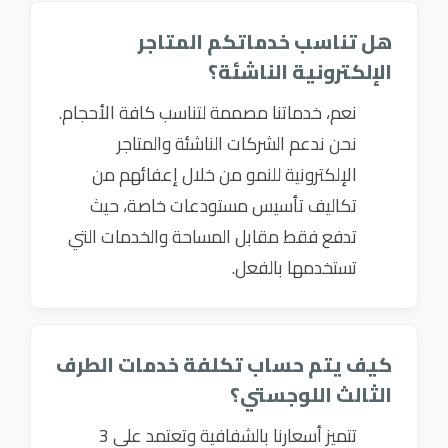
هل تناسب خدماتكم المتاجر
الإلكترونية الناشئة؟
نعم، خدماتنا مصممة لتناسب كافة الأحجام.
نحن ندعم الشركات الناشئة والمتاجر
الإلكترونية للنمو من خلال إعفائهم من
تكاليف تأسيس مستودعات خاصة، حيث
تدفع فقط مقابل المساحة والخدمات التي
تستخدمها بالفعل.
كيف يتم حساب تكلفة خدمات الطرف
الثالث اللوجستي؟
تتميز أسعارنا بالشفافية وتعتمد على 3