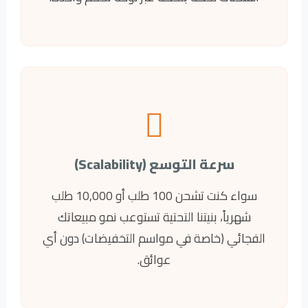
سرعة التوسع (Scalability)
سواء كنت تشحن 100 طلب أو 10,000 طلب
شهرياً، بنيتنا التحتية تستوعب نمو مبيعاتك
الفجائي (خاصة في مواسم التخفيضات) دون أي
عوائق.