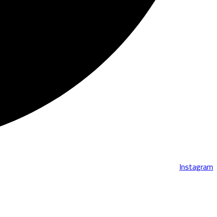
Instagram