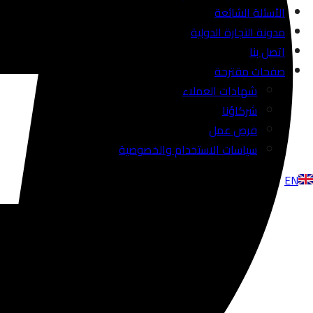
الأسئلة الشائعة
مدونة التجارة الدولية
اتصل بنا
صفحات مقترحة
شهادات العملاء
شركاؤنا
فرص عمل
سياسات الاستخدام والخصوصية
EN