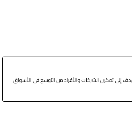
نهدف إلى تمكين الشركات والأفراد من التوسع في الأسواق