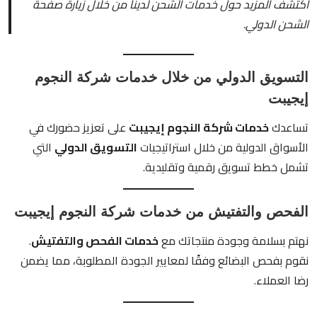
اكتشف المزيد حول خدمات الشحن لدينا من خلال زيارة صفحة
الشحن الدولي
.
التسويق الدولي من خلال خدمات شركة النجوم
إيجيبت
تساعدك
خدمات شركة النجوم إيجيبت
على تعزيز حضورك في
الأسواق الدولية من خلال استراتيجيات
التسويق الدولي
التي
تشمل خطط تسويق رقمية وتقليدية.
الفحص والتفتيش من خدمات شركة النجوم إيجيبت
نهتم بسلامة وجودة منتجاتك مع
خدمات الفحص والتفتيش
.
نقوم بفحص البضائع وفقًا لمعايير الجودة المطلوبة، مما يضمن
رضا العملاء.