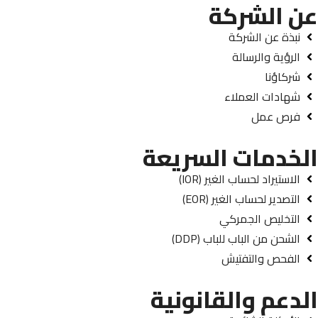
عن الشركة
نبذة عن الشركة
الرؤية والرسالة
شركاؤنا
شهادات العملاء
فرص عمل
الخدمات السريعة
الاستيراد لحساب الغير (IOR)
التصدير لحساب الغير (EOR)
التخليص الجمركي
الشحن من الباب للباب (DDP)
الفحص والتفتيش
الدعم والقانونية