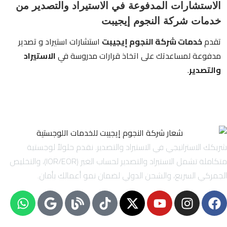
الاستشارات المدفوعة في الاستيراد والتصدير من
خدمات شركة النجوم إيجيبت
تقدم
خدمات شركة النجوم إيجيبت
استشارات استيراد و تصدير
مدفوعة لمساعدتك على اتخاذ قرارات مدروسة في
الاستيراد
والتصدير
.
شريكك الاستراتيجي في الاستيراد والتصدير. نقدم حلولاً لوجستية
متكاملة تشمل الاستيراد والتصدير لحساب الغير (IOR/EOR)، والتخليص
الجمركي السريع، والشحن الدولي لضمان نمو أعمالك بأمان.