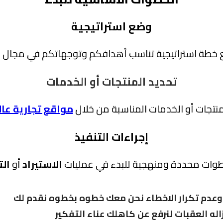
وضع استراتيجية
ة استراتيجية تناسب أهدافكم وتوجهاتكم في مجال الاست
تحديد المنتجات أو الخدمات
منتجات أو الخدمات المناسبة من خلال
مواقع تجارية عال
إجراءات التنفيذ
وات محددة ومنهجية للبدء في عمليات
الاستيراد
أو
الت
 وعدم تكرار الاخطاء نحن معك خطوه بخطوه نقدم لك
اله العقبات لنرفع عن كاهلك عناء التفكير