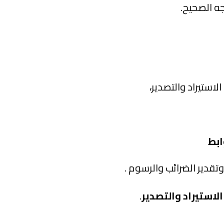
ه الصحيح.
ستيراد والتصدير،
ابط
تقدير الضرائب والرسوم .
الاستيراد والتصدير
.