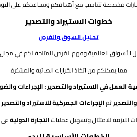
رات مخصصة تتناسب مع أهدافكم وتساعدكم على التوج
خطوات الاستيراد والتصدير
تحليل السوق والفرص
الأسواق العالمية وفهم الفرص المتاحة لكم في مجال الا
مما يمكنكم من اتخاذ القرارات الصائبة والمبتكرة.
ة العمل في الاستيراد والتصدير :
الإجراءات والضو
والتصدير
ثم
الإجراءات الجمركية للاستيراد والتصدير
و
 اللازمة للامتثال وتسهيل عمليات
التجارة الدولية
فى
الخطوات الأساسية للبدء