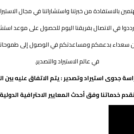
تمين بالاستفادة من خبرتنا واستشاراتنا في مجال الاستيراد
ترددوا في الاتصال بفريقنا اليوم للحصول على موعد استشا
سعداء بدعمكم ومساعدتكم في الوصول إلى طموحاتكم
في عالم الاستيراد والتصدير.
اسة جدوى استيراد وتصدير
: يتم الاتفاق عليه بين ا
قدم خدماتنا وفق أحدث المعايير الاحترافية الدولية