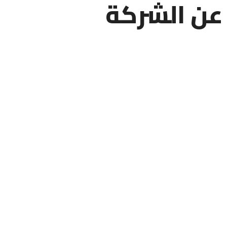
عن الشركة