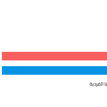
ا الفردية