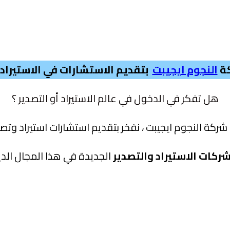
كة
النجوم ايجيبت
بتقديم الاستشارات في الاستيراد 
هل تفكر في الدخول في عالم الاستيراد أو التصدير ؟
شركة النجوم ايجيبت ، نفخر بتقديم استشارات استيراد وتصد
ركات الاستيراد والتصدير
الجديدة في هذا المجال الدي