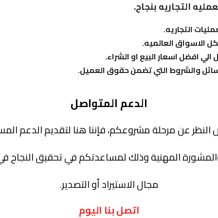
مليه التجاريه بنجاح
.
ليات التجاريه.
كل الاسواق العالميه
.
لي افضل اسعار البيع او الشراء
.
وسائل والشروط التي تضمن حقوق العميل
.
الدعم المتواصل
النظر عن مرحلة مشروعكم، فإننا هنا لتقديم الدعم المس
المشورة المهنية وذلك لمساعدتكم في تحقيق النجاح في
مجال الاستيراد أو التصدير.
اتصل بنا اليوم