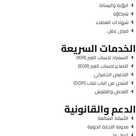
الرؤية والرسالة
شركاؤنا
شهادات العملاء
فرص عمل
الخدمات السريعة
الاستيراد لحساب الغير (IOR)
التصدير لحساب الغير (EOR)
التخليص الجمركي
الشحن من الباب للباب (DDP)
الفحص والتفتيش
الدعم والقانونية
الأسئلة الشائعة
مدونة التجارة الدولية
اتصل بنا