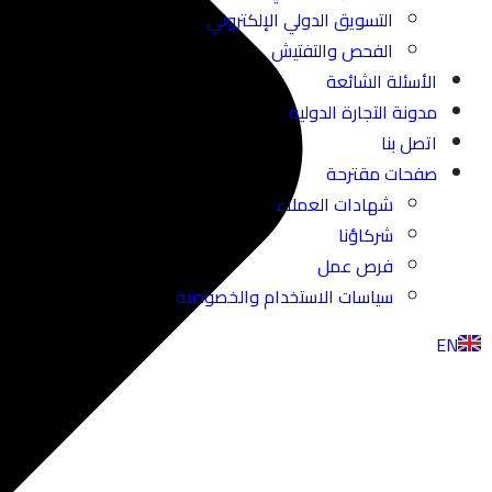
التسويق الدولي الإلكتروني
الفحص والتفتيش
الأسئلة الشائعة
مدونة التجارة الدولية
اتصل بنا
صفحات مقترحة
شهادات العملاء
شركاؤنا
فرص عمل
سياسات الاستخدام والخصوصية
EN