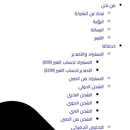
من نحن
نبذة عن الشركة
الرؤية
الرسالة
القيم
خدماتنا
الاستيراد والتصدير
الاستيراد لحساب الغير (IOR)
التصدير لحساب الغير (EOR)
الاستيراد من الصين
الشحن الدولي
الشحن البحري
الشحن الجوي
الشحن البري
الشحن من الصين
التخليص الجمركي