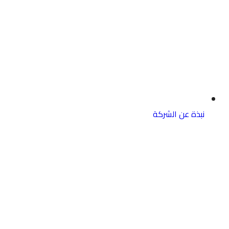
نبذة عن الشركة