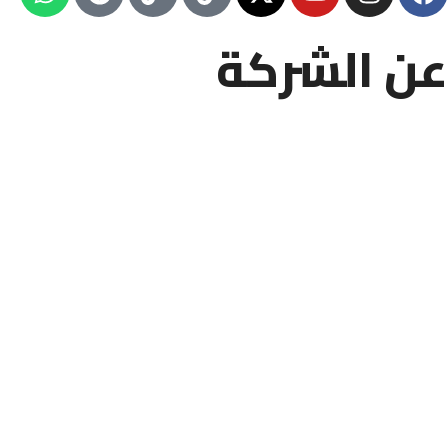
عن الشركة