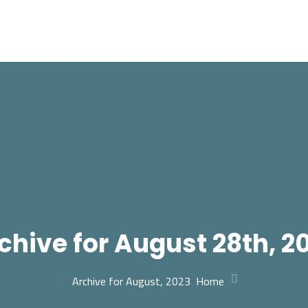
chive for August 28th, 2
Archive for August, 2023
Home