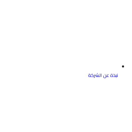
نبذة عن الشركة