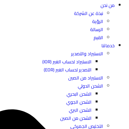
من نحن
نبذة عن الشركة
الرؤية
الرسالة
القيم
خدماتنا
الاستيراد والتصدير
الاستيراد لحساب الغير (IOR)
التصدير لحساب الغير (EOR)
الاستيراد من الصين
الشحن الدولي
الشحن البحري
الشحن الجوي
الشحن البري
الشحن من الصين
التخليص الجمركي