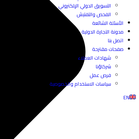
التسويق الدولي الإلكتروني
الفحص والتفتيش
الأسئلة الشائعة
مدونة التجارة الدولية
اتصل بنا
صفحات مقترحة
شهادات العملاء
شركاؤنا
فرص عمل
سياسات الاستخدام والخصوصية
EN