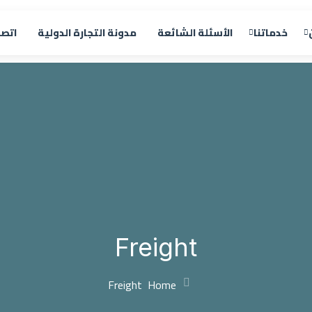
خدماتنا
الأسئلة الشائعة
مدونة التجارة الدولية
اتصل
Freight
Freight
Home