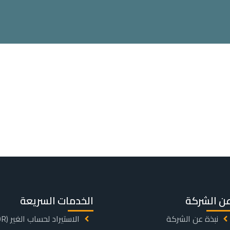
ن الشركة
الخدمات السريعة
نبذة عن الشركة
الاستيراد لحساب الغير (IOR)