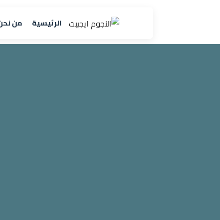
الرئيسية
من نحن