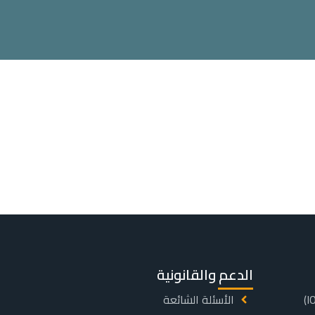
الدعم والقانونية
الأسئلة الشائعة