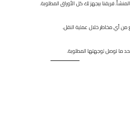
لمنشأ. فريقنا بيجهز لك كل الأوراق المطلوبة.
 من أي مخاطر خلال عملية النقل.
 ما توصل لوجهتها المطلوبة.