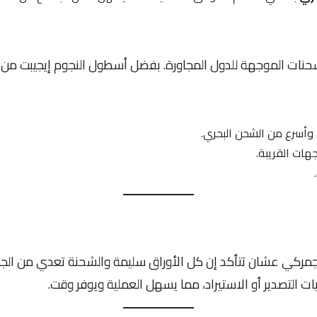
حنات الموجهة للدول المجاورة. بفضل أسطول النجوم إيجيبت من ال
وأسرع من الشحن البحري.
هات القريبة.
جمركي عشان تتأكد إن كل الأوراق سليمة والشحنة تعدي من ال
ت التصدير أو الاستيراد، مما يسهل العملية ويوفر وقت.