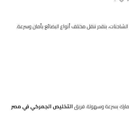
شاحنات، بنقدر ننقل مختلف أنواع البضائع بأمان وسرعة.
جمارك بسرعة وسهولة. فريق
التخليص الجمركي في مصر