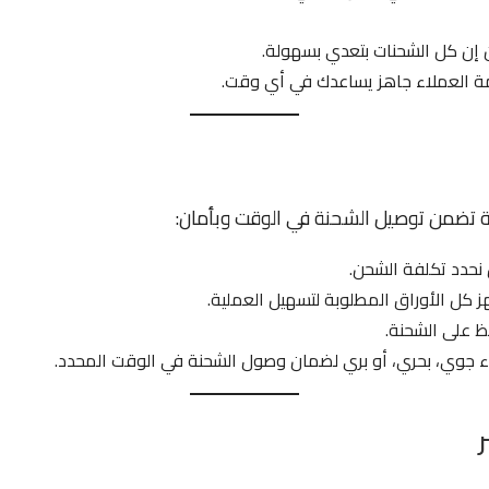
ن إن كل الشحنات بتعدي بسهولة.
مة العملاء جاهز يساعدك في أي وقت.
 تضمن توصيل الشحنة في الوقت وبأمان:
 نحدد تكلفة الشحن.
ز كل الأوراق المطلوبة لتسهيل العملية.
فظ على الشحنة.
واء جوي، بحري، أو بري لضمان وصول الشحنة في الوقت المحدد.