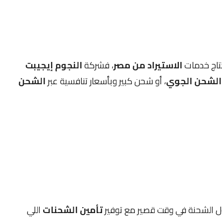
حتاج خدمات
الاستيراد من مصر
، فشركة
النجوم إيجيبت
الشحن الجوي
، أو شحن كبير وبأسعار تنافسية عبر
الشحن
 الشحنة في وقت قصير مع توفير
تأمين الشحنات
اللي