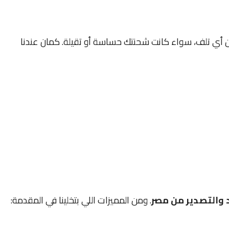
 أي تلف، سواء كانت شحنتك حساسة أو تقيلة. كمان عندنا
 والتصدير من مصر
. ومن المميزات اللي بتخلينا في المقدمة: