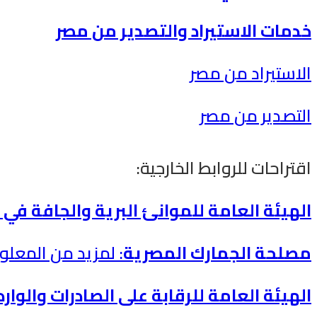
خدمات الاستيراد والتصدير من مصر
الاستيراد من مصر
التصدير من مصر
اقتراحات للروابط الخارجية:
الهيئة العامة للموانئ البرية والجافة في
مصلحة الجمارك المصرية
: لمزيد من المعل
الهيئة العامة للرقابة على الصادرات والوارد