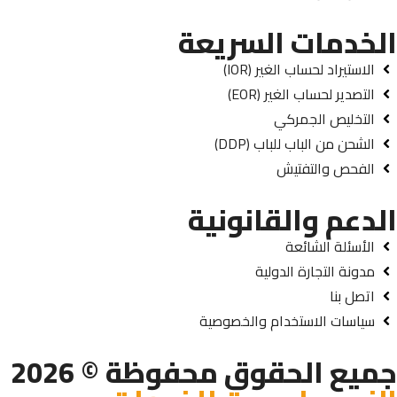
الخدمات السريعة
الاستيراد لحساب الغير (IOR)
التصدير لحساب الغير (EOR)
التخليص الجمركي
الشحن من الباب للباب (DDP)
الفحص والتفتيش
الدعم والقانونية
الأسئلة الشائعة
مدونة التجارة الدولية
اتصل بنا
سياسات الاستخدام والخصوصية
جميع الحقوق محفوظة © 2026