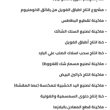
– مشروع انتاج اطباق الفويل من رقائق الالومنيوم
– ماكينة تقطيع البطاطس
– ماكينة تصنيع السلك الشائك
– خط انتاج أطباق الفويل
– خط انتاج سحب اسلاك الصلب علي البارد
– ماكينة تصنيع مسمار شك (قلاووظ)
– ماكينة انتاج كراتين البيض
– ماكينة تصنيع اليد الخشبية للمكنسة (عصا المقشة)
– خط إنتاج حلوى السمسمية والفولية
– ماكينة قطع المعادن بالبلازما