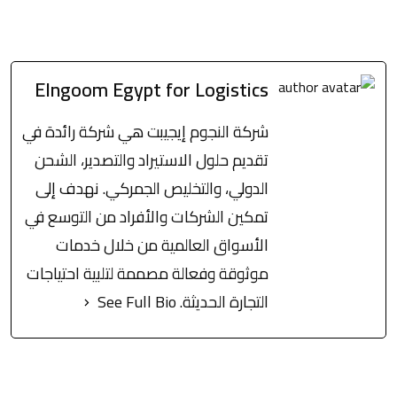
Elngoom Egypt for Logistics
شركة النجوم إيجيبت هي شركة رائدة في
تقديم حلول الاستيراد والتصدير، الشحن
الدولي، والتخليص الجمركي. نهدف إلى
تمكين الشركات والأفراد من التوسع في
الأسواق العالمية من خلال خدمات
موثوقة وفعالة مصممة لتلبية احتياجات
التجارة الحديثة.
See Full Bio