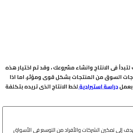
بدأ فى الانتاج وانشاء مشروعك ، وقد تم اختيار هذه
ياجات السوق من المنتجات بشكل قوى ومؤثر، اما اذا
بعمل
دراسة استيرادية
لخط الانتاج الذى تريده بتكلفة
نهدف إلى تمكين الشركات والأفراد من التوسع في الأسواق