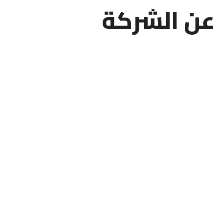
عن الشركة