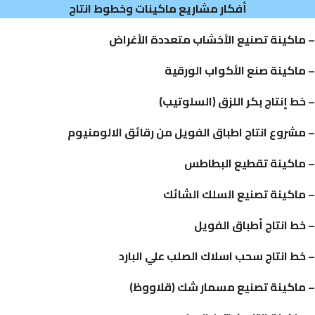
أفكار مشاريع ماكينات وخطوط انتاج
– ماكينة تصنيع الأخشاب متعددة الأغراض
– ماكينة صنع الأكواب الورقية
– خط إنتاج بكر اللزق (السلوتيب)
– مشروع انتاج اطباق الفويل من رقائق الالومنيوم
– ماكينة تقطيع البطاطس
– ماكينة تصنيع السلك الشائك
– خط انتاج أطباق الفويل
– خط انتاج سحب اسلاك الصلب علي البارد
– ماكينة تصنيع مسمار شك (قلاووظ)