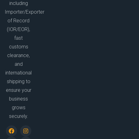
including
Importer/Exporter
of Record
(IOR/EOR),
fast
customs
clearance,
and
international
shipping to
ensure your
business
grows
securely.