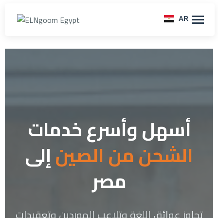
AR
أسهل وأسرع خدمات
الشحن من الصين
إلى
مصر
تجاوز عوائق اللغة وتلاعب الموردين وتعقيدات