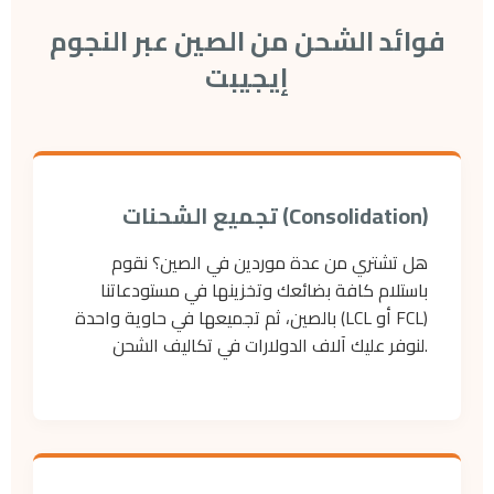
فوائد الشحن من الصين عبر النجوم
إيجيبت
تجميع الشحنات (Consolidation)
هل تشتري من عدة موردين في الصين؟ نقوم
باستلام كافة بضائعك وتخزينها في مستودعاتنا
بالصين، ثم تجميعها في حاوية واحدة (LCL أو FCL)
لنوفر عليك آلاف الدولارات في تكاليف الشحن.