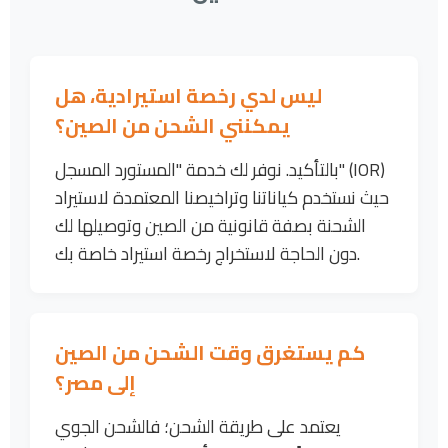
ليس لدي رخصة استيرادية، هل
يمكنني الشحن من الصين؟
بالتأكيد. نوفر لك خدمة "المستورد المسجل" (IOR)
حيث نستخدم كياناتنا وتراخيصنا المعتمدة لاستيراد
الشحنة بصفة قانونية من الصين وتوصيلها لك
دون الحاجة لاستخراج رخصة استيراد خاصة بك.
كم يستغرق وقت الشحن من الصين
إلى مصر؟
يعتمد على طريقة الشحن؛ فالشحن الجوي