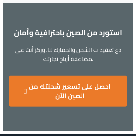
استورد من الصين باحترافية وأمان
دع تعقيدات الشحن والجمارك لنا، وركز أنت على
مضاعفة أرباح تجارتك.
احصل على تسعير شحنتك من
الصين الآن