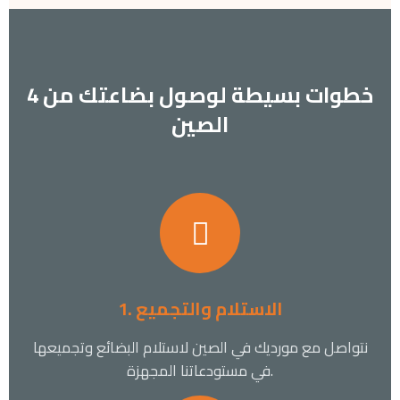
4 خطوات بسيطة لوصول بضاعتك من
الصين
1. الاستلام والتجميع
نتواصل مع مورديك في الصين لاستلام البضائع وتجميعها
في مستودعاتنا المجهزة.