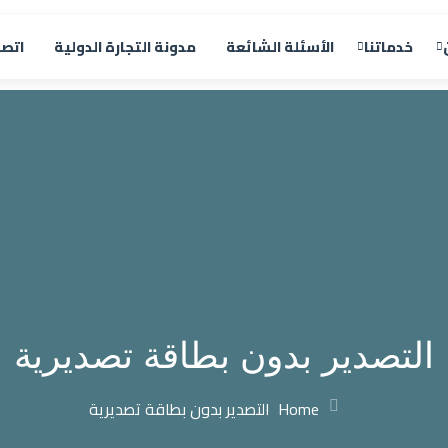
خدماتنا
الأسئلة الشائعة
مدونة التجارة الدولية
اتصل
التصدير بدون بطاقة تصديرية
Home
التصدير بدون بطاقة تصديرية