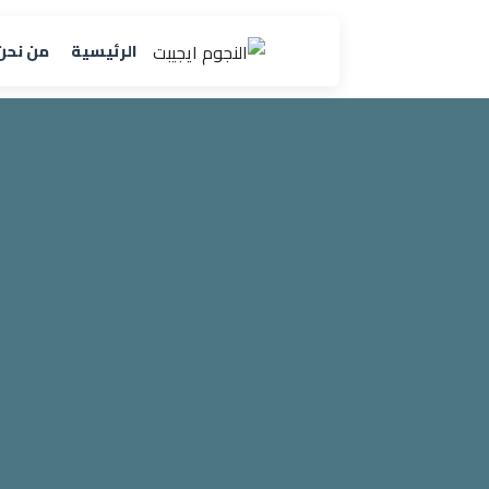
الرئيسية
من نحن