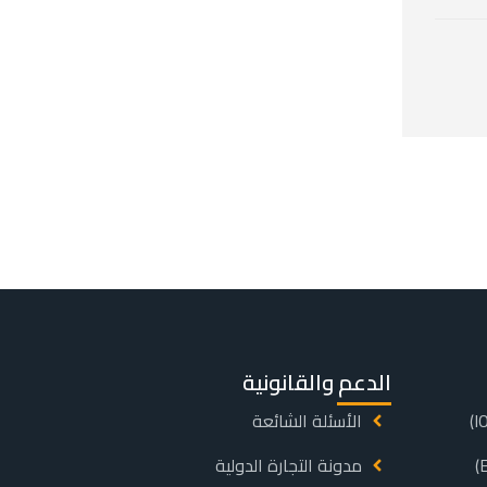
الدعم والقانونية
الأسئلة الشائعة
مدونة التجارة الدولية