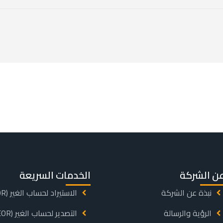
ن الشركة
الخدمات السريعة
نبذة عن الشركة
الاستيراد لحساب الغير (IOR)
الرؤية والرسالة
التصدير لحساب الغير (EOR)