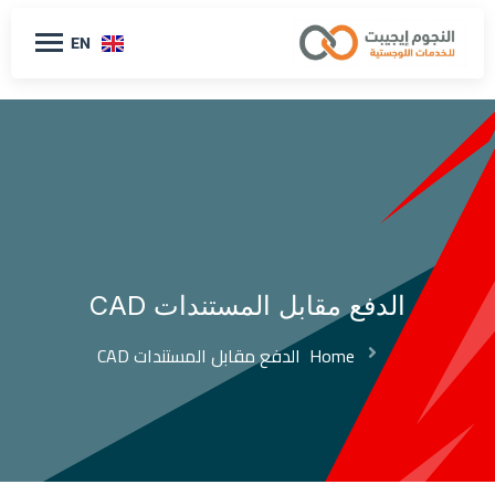
EN
الدفع مقابل المستندات CAD
Home
الدفع مقابل المستندات CAD