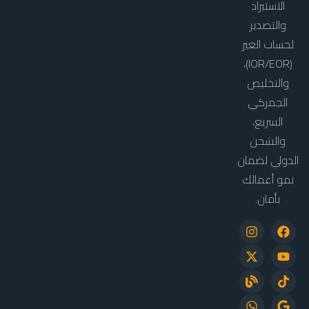
الاستيراد
والتصدير
لحساب الغير
(IOR/EOR)،
والتخليص
الجمركي
السريع،
والشحن
الدولي لضمان
نمو أعمالك
بأمان.