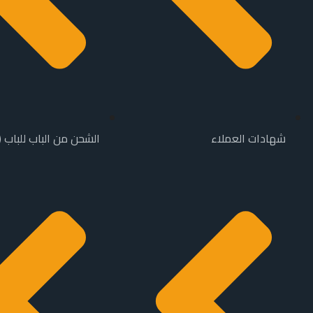
شهادات العملاء
الشحن من الباب للباب (DDP)