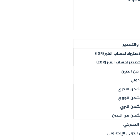
 والتصدير
نبذة عن الشركة
الاستيراد لحساب الغير (IOR)
استيراد لحساب الغير (IOR)
تصدير لحساب الغير (EOR)
 من الصين
دولي
شحن البحري
شحن الجوي
شحن البري
شحن من الصين
الجمركي
الدولي الإلكتروني