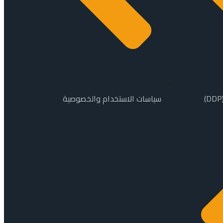
سياسات الاستخدام والخصوصية