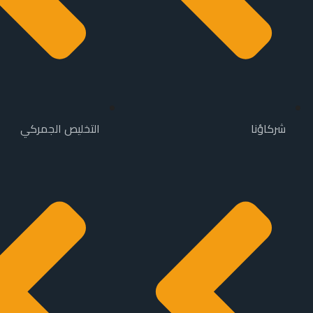
شركاؤنا
التخليص الجمركي