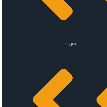
اتصل بنا