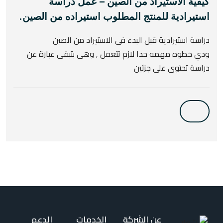
كيفية الاستيراد من الصين – عمل دراسة
استيرادية للمنتج المطلوب استيراده من الصين.
دراسة استيرادية قبل البدء فى الاستيراد من الصين
ودي خطوه مهمه جدا لازم تتعمل , وهى بتبقى عبارة عن
دراسة تحتوى على جزئين
عن الشركة
الخدمات
الدعم