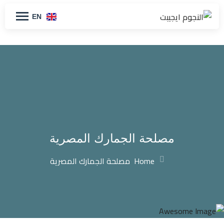
EN
مصلحة الجمارك المصرية
Home
مصلحة الجمارك المصرية