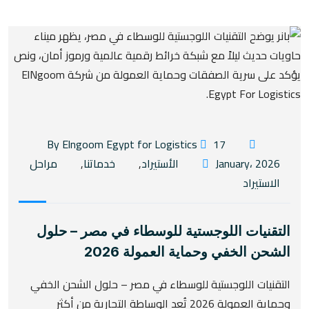
17
By Elngoom Egypt for Logistics
January، 2026
الأستيراد
,
خدماتنا
,
مراحل
الاستيراد
التقنيات اللوجستية للوسطاء في مصر – حلول
الشحن الخفي وحماية العمولة 2026
التقنيات اللوجستية للوسطاء في مصر – حلول الشحن الخفي
وحماية العمولة 2026 تُعد الوساطة التجارية من أكثر