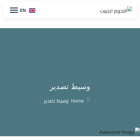
EN
وسيط تصدير
Home
وسيط تصدير