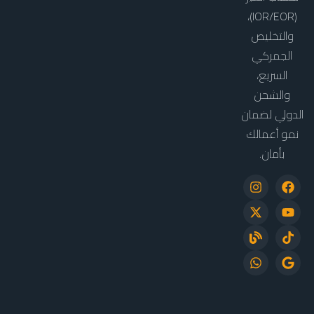
(IOR/EOR)،
والتخليص
الجمركي
السريع،
والشحن
الدولي لضمان
نمو أعمالك
بأمان.