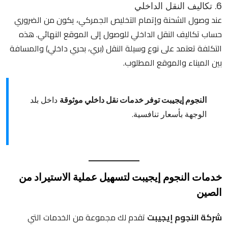
6. تكاليف النقل الداخلي
عند وصول الشحنة وإتمام التخليص الجمركي، يكون من الضروري
حساب تكاليف النقل الداخلي للوصول إلى الموقع النهائي. هذه
التكلفة تعتمد على نوع وسيلة النقل (بري، بحري داخلي) والمسافة
بين الميناء والموقع المطلوب.
النجوم إيجيبت توفر خدمات نقل داخلي موثوقة
داخل بلد
الوجهة بأسعار تنافسية.
خدمات النجوم إيجيبت لتسهيل عملية الاستيراد من
الصين
شركة النجوم إيجيبت
تقدم لك مجموعة من الخدمات التي