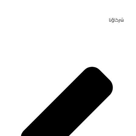
شركاؤنا