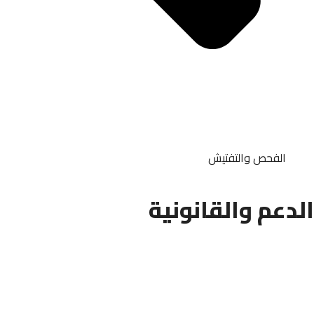
الفحص والتفتيش
الدعم والقانونية