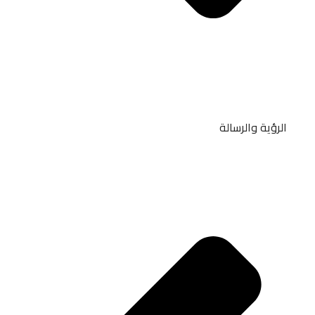
الرؤية والرسالة