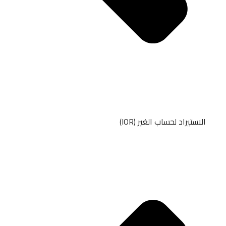
الاستيراد لحساب الغير (IOR)