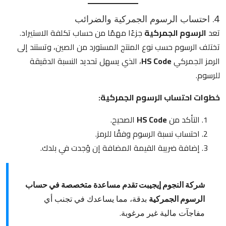
4. احتساب الرسوم الجمركية والضرائب
تعد
الرسوم الجمركية
جزءًا مهمًا من حساب تكلفة الاستيراد.
تختلف الرسوم حسب نوع المنتج المستورد من الصين، وتستند إلى
الرمز الجمركي
HS Code
، الذي يسهل تحديد النسبة الدقيقة
للرسوم.
خطوات احتساب الرسوم الجمركية:
التأكد من
HS Code
الصحيح.
احتساب نسبة الرسوم وفقًا للرمز.
إضافة ضريبة القيمة المضافة إن وُجدت في بلدك.
شركة النجوم إيجيبت تقدم مساعدة متخصصة في حساب
الرسوم الجمركية
بدقة، مما يساعدك في تجنب أي
مفاجآت مالية غير مرغوبة.