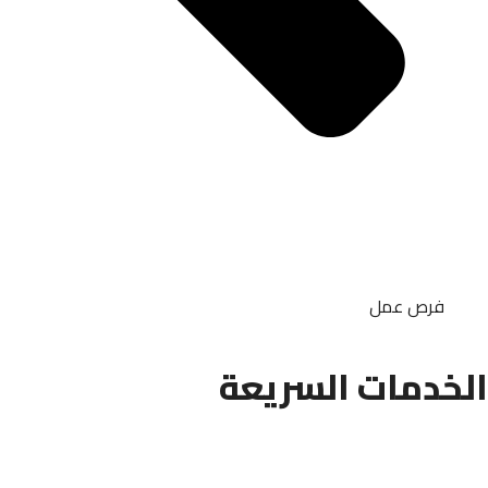
فرص عمل
الخدمات السريعة