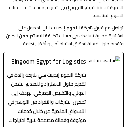
الجمركية بدقة. فريق
النجوم إيجيبت
يوفر مساعدة في حساب
الرسوم المناسبة.
تواصل مع فريق
شركة النجوم إيجيبت
الآن للحصول على
استشارة مجانية تساعدك في
حساب تكلفة الاستيراد من الصين
وتقديم حلول فعالة لتحقيق استيراد آمن وبأفضل تكلفة.
Elngoom Egypt for Logistics
شركة النجوم إيجيبت هي شركة رائدة في
تقديم حلول الاستيراد والتصدير، الشحن
الدولي، والتخليص الجمركي. نهدف إلى
تمكين الشركات والأفراد من التوسع في
الأسواق العالمية من خلال خدمات
موثوقة وفعالة مصممة لتلبية احتياجات