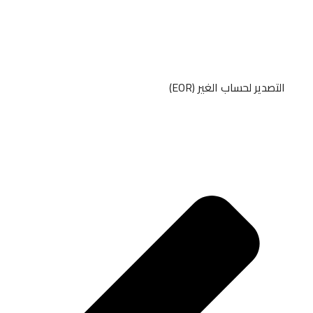
التصدير لحساب الغير (EOR)