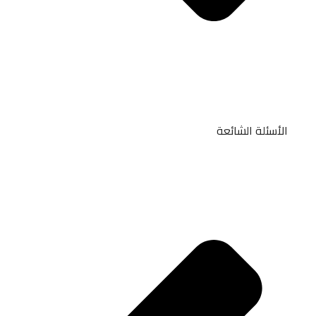
الأسئلة الشائعة