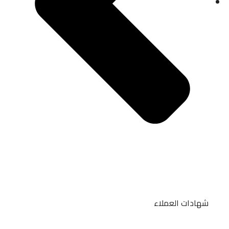
شهادات العملاء