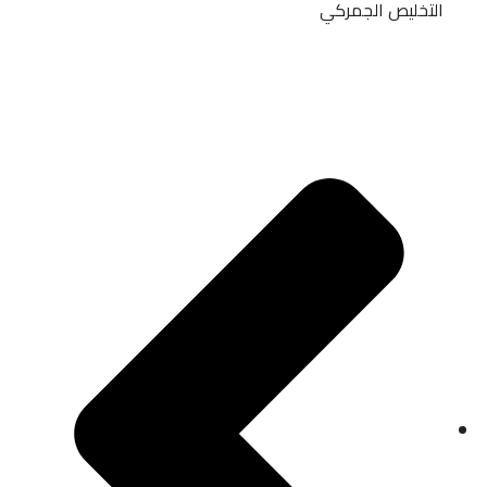
التخليص الجمركي