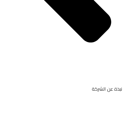
نبذة عن الشركة