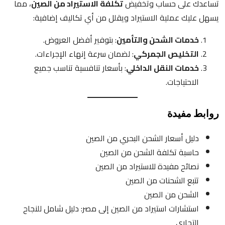
تساعدك على حساب وتخفيض
تكلفة الاستيراد من الصين
، مما
يسهل عليك عملية الاستيراد ويقلل من أي تكاليف إضافية:
خدمات الشحن والتأمين
: بتوفير أفضل العروض.
التخليص الجمركي
: لضمان سرعة إنهاء الإجراءات.
خدمات النقل الداخلي
: بأسعار تنافسية تناسب جميع
الاحتياجات.
روابط مفيدة
دليل أسعار الشحن البحري من الصين
حاسبة تكلفة الشحن من الصين
نصائح مفيدة للاستيراد من الصين
تتبع الشحنات من الصين
الشحن من الصين
استشارات استيراد من الصين إلى مصر: دليل شامل للنجاح
التجاري