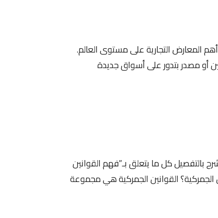
هم المعارض التجارية على مستوى العالم.
ن أو مصدر بتدور على أسواق جديدة
نشرح بالتفصيل كل ما يتعلق بـ”فهم القوانين
ي القوانين الجمركية؟ القوانين الجمركية هي مجموعة