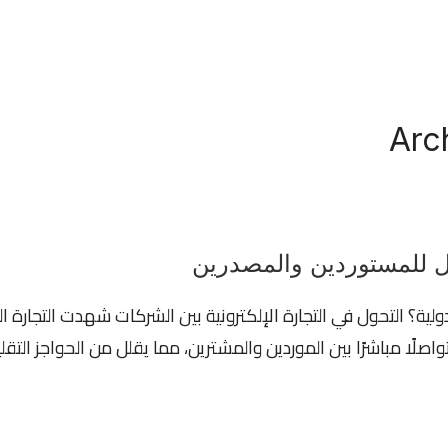
Arc
مل للمستوردين والمصدرين
دولية؟ التحول في التجارة الإلكترونية بين الشركات شهدت التجارة ال
اصلًا مباشرًا بين الموردين والمشترين، مما يقلل من الحواجز التقل