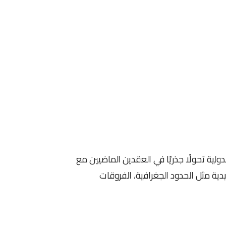
دولية تحولًا جذريًا في العقدين الماضيين مع
يدية مثل الحدود الجغرافية، الفروقات