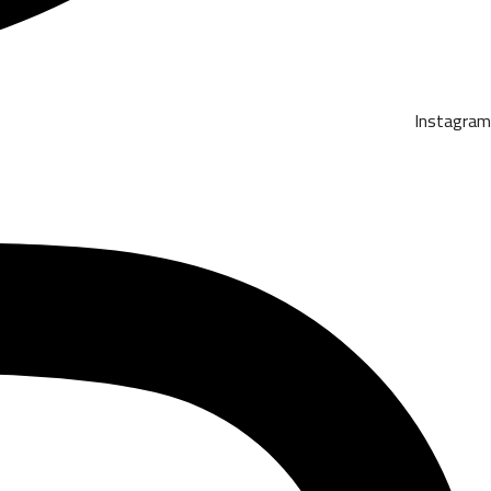
Instagram