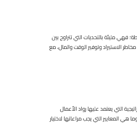
ة؛ فهي مليئة بالتحديات التي تتراوح بين
اطر الاستيراد وتوفير الوقت والمال، مع
تيجية التي يعتمد عليها رواد الأعمال
هي المعايير التي يجب مراعاتها لاختيار