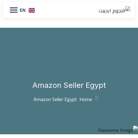
EN
Amazon Seller Egypt
Amazon Seller Egypt
Home